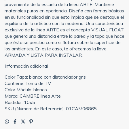
proveniente de la escuela de la linea ARTE. Mantiene
materiales puros en apariencia. Diseño con formas básicas
en su funcionalidad sin que esto impida que se destaque el
equilibrio de lo artístico con lo moderno. Una característica
exclusiva de la línea ARTE es el concepto VISUAL FLOAT
que genera una distancia entre la pared y la tapa que hace
que ésta se perciba como si flotara sobre la superficie de
los ambientes. En este caso, te ofrecemos la llave
ARMADA Y LISTA PARA INSTALAR.
Información adicional
Color Tapa: blanco con distanciador gris
Contiene: Toma de TV
Color Módulo: blanco
Marca: CAMBRE linea Arte
Bastidor: 10x5
SKU (Número de Referencia): 01CAM06865