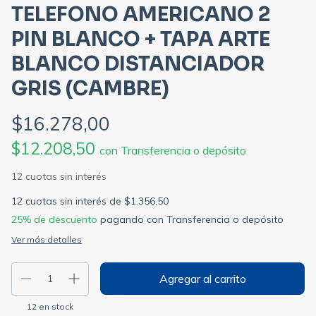
TELEFONO AMERICANO 2
PIN BLANCO + TAPA ARTE
BLANCO DISTANCIADOR
GRIS (CAMBRE)
$16.278,00
$12.208,50
con
Transferencia o depósito
12
cuotas sin interés de
$1.356,50
25% de descuento
pagando con Transferencia o depósito
Ver más detalles
12
en stock