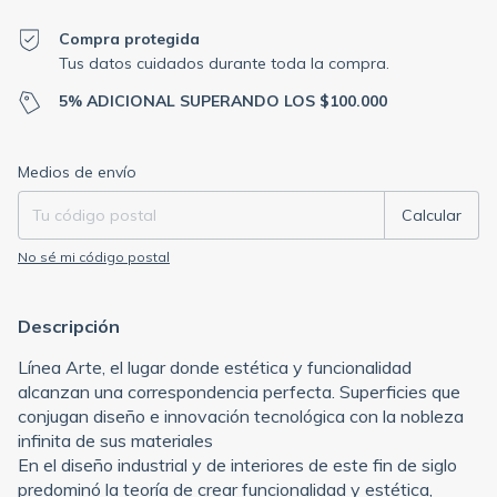
Compra protegida
Tus datos cuidados durante toda la compra.
5% ADICIONAL SUPERANDO LOS $100.000
Entregas para el CP:
Cambiar CP
Medios de envío
Calcular
No sé mi código postal
Descripción
Línea Arte, el lugar donde estética y funcionalidad
alcanzan una correspondencia perfecta. Superficies que
conjugan diseño e innovación tecnológica con la nobleza
infinita de sus materiales
En el diseño industrial y de interiores de este fin de siglo
predominó la teoría de crear funcionalidad y estética,