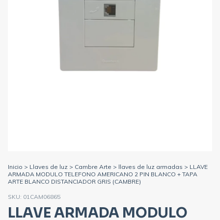
Inicio
>
Llaves de luz
>
Cambre Arte
>
llaves de luz armadas
>
LLAVE
ARMADA MODULO TELEFONO AMERICANO 2 PIN BLANCO + TAPA
ARTE BLANCO DISTANCIADOR GRIS (CAMBRE)
SKU:
01CAM06865
LLAVE ARMADA MODULO